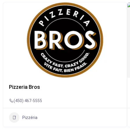
Pizzeria Bros
(450) 467-5555
Pizzéria
Présentement fermé