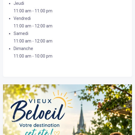
Jeudi
11:00 am
-
11:00 pm
Vendredi
11:00 am
-
12:00 am
Samedi
11:00 am
-
12:00 am
Dimanche
11:00 am
-
10:00 pm