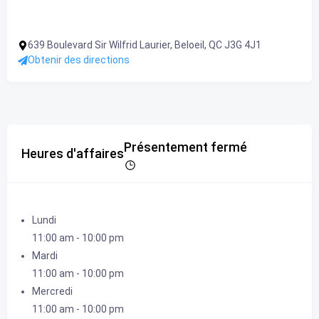
639 Boulevard Sir Wilfrid Laurier, Beloeil, QC J3G 4J1
Obtenir des directions
Présentement fermé
Heures d'affaires
Lundi
11:00 am
-
10:00 pm
Mardi
11:00 am
-
10:00 pm
Mercredi
11:00 am
-
10:00 pm