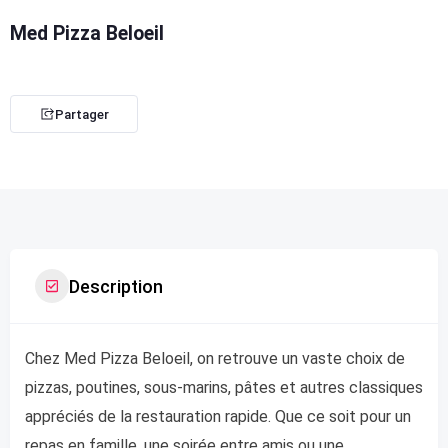
Med Pizza Beloeil
Partager
Description
Chez Med Pizza Beloeil, on retrouve un vaste choix de
pizzas, poutines, sous-marins, pâtes et autres classiques
appréciés de la restauration rapide. Que ce soit pour un
repas en famille, une soirée entre amis ou une