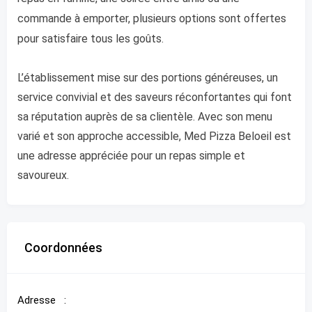
commande à emporter, plusieurs options sont offertes
pour satisfaire tous les goûts.
L’établissement mise sur des portions généreuses, un
service convivial et des saveurs réconfortantes qui font
sa réputation auprès de sa clientèle. Avec son menu
varié et son approche accessible, Med Pizza Beloeil est
une adresse appréciée pour un repas simple et
savoureux.
Coordonnées
Adresse