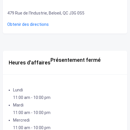
479 Rue de l'Industrie, Beloeil, QC J3G 0S5
Obtenir des directions
Présentement fermé
Heures d'affaires
Lundi
11:00 am
-
10:00 pm
Mardi
11:00 am
-
10:00 pm
Mercredi
11:00 am
-
10:00 pm