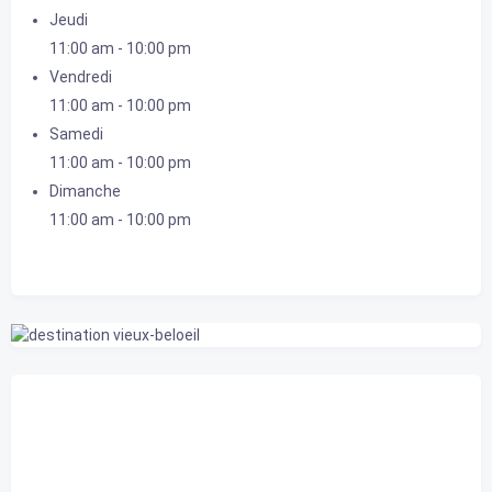
Jeudi
11:00 am
-
10:00 pm
Vendredi
11:00 am
-
10:00 pm
Samedi
11:00 am
-
10:00 pm
Dimanche
11:00 am
-
10:00 pm
Belœil, CA
9:42 am,
2026-08-09