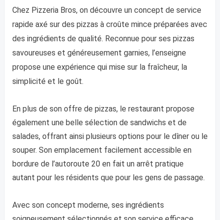
Chez Pizzeria Bros, on découvre un concept de service
rapide axé sur des pizzas à croûte mince préparées avec
des ingrédients de qualité. Reconnue pour ses pizzas
savoureuses et généreusement garnies, l’enseigne
propose une expérience qui mise sur la fraîcheur, la
simplicité et le goût.
En plus de son offre de pizzas, le restaurant propose
également une belle sélection de sandwichs et de
salades, offrant ainsi plusieurs options pour le dîner ou le
souper. Son emplacement facilement accessible en
bordure de l’autoroute 20 en fait un arrêt pratique
autant pour les résidents que pour les gens de passage.
Avec son concept moderne, ses ingrédients
soigneusement sélectionnés et son service efficace,