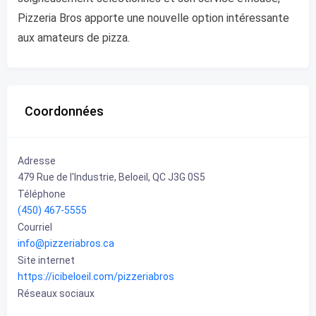
Pizzeria Bros apporte une nouvelle option intéressante
aux amateurs de pizza.
Coordonnées
Adresse
479 Rue de l'Industrie, Beloeil, QC J3G 0S5
Téléphone
(450) 467-5555
Courriel
info@pizzeriabros.ca
Site internet
https://icibeloeil.com/pizzeriabros
Réseaux sociaux