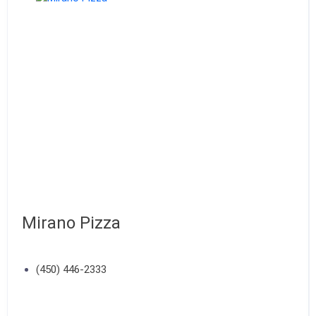
Mirano Pizza
(450) 446-2333