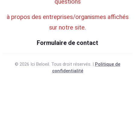
questions
à propos des entreprises/organismes affichés
sur notre site.
Formulaire de contact
© 2026 Ici Beloeil. Tous droit réservés. |
Politique de
confidentialité