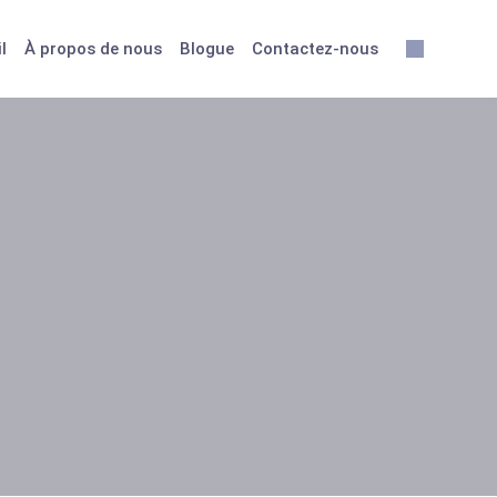
l
À propos de nous
Blogue
Contactez-nous