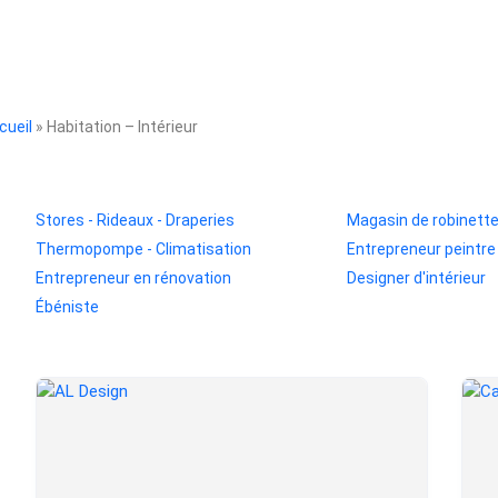
cueil
» Habitation – Intérieur
Stores - Rideaux - Draperies
Magasin de robinette
Thermopompe - Climatisation
Entrepreneur peintre
Entrepreneur en rénovation
Designer d'intérieur
Ébéniste