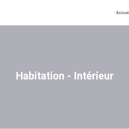
Accuei
Habitation - Intérieur