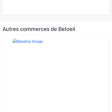
Autres commerces de Beloeil