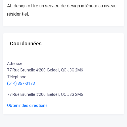
AL design offre un service de design intérieur au niveau
résidentiel.
Coordonnées
Adresse
77 Rue Brunelle #200, Beloeil, QC J3G 2M6
Téléphone
(514) 867-0173
77 Rue Brunelle #200, Beloeil, QC J3G 2M6
Obtenir des directions