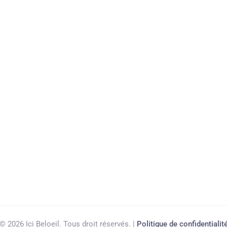
© 2026 Ici Beloeil. Tous droit réservés. |
Politique de confidentialit