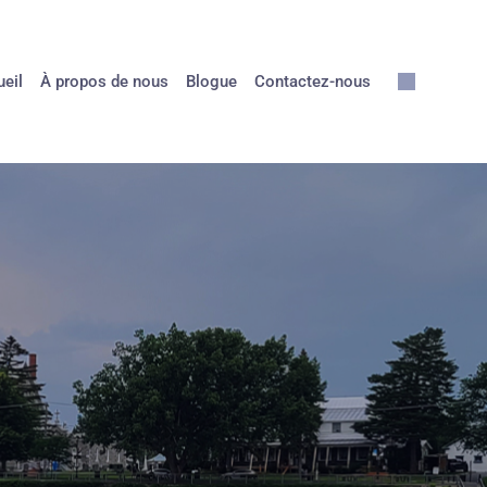
eil
À propos de nous
Blogue
Contactez-nous