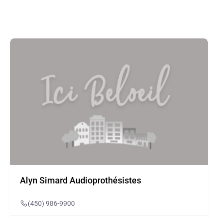
Alyn Simard Audioprothésistes
(450) 986-9900