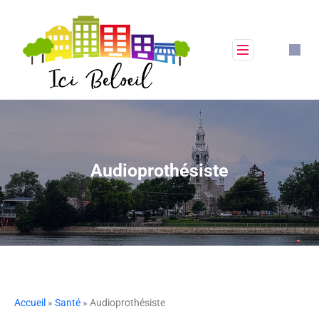
Audioprothésiste
Accueil
»
Santé
» Audioprothésiste