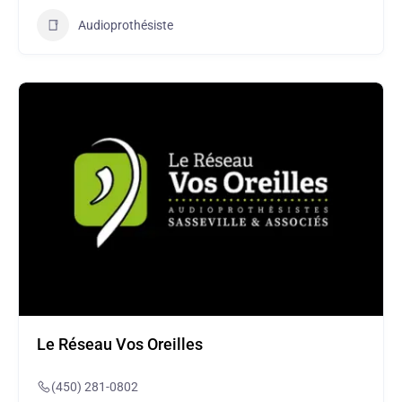
Audioprothésiste
Le Réseau Vos Oreilles
(450) 281-0802