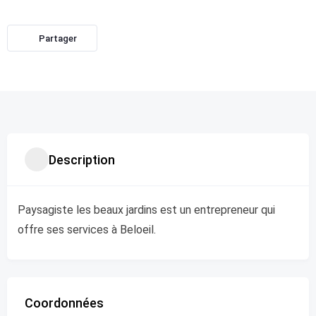
Partager
Description
Paysagiste les beaux jardins est un entrepreneur qui
offre ses services à Beloeil.
Coordonnées