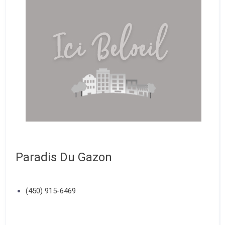
Paradis Du Gazon
(450) 915-6469