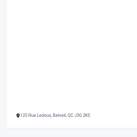
125 Rue Ledoux, Beloeil, QC J3G 2K5