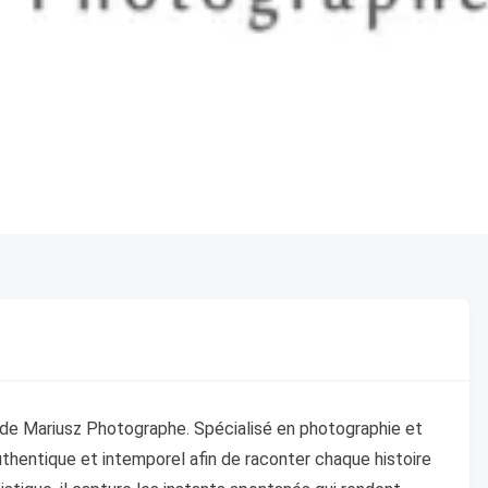
e de Mariusz Photographe. Spécialisé en photographie et
authentique et intemporel afin de raconter chaque histoire