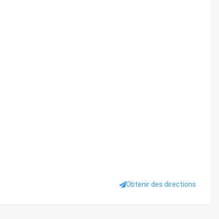
Obtenir des directions