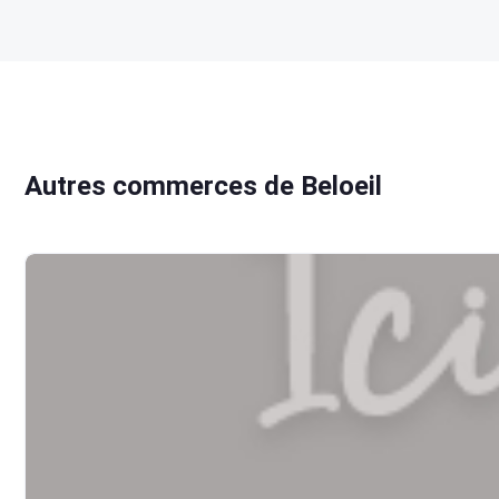
Autres commerces de Beloeil