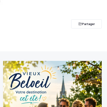
Partager