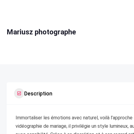
Mariusz photographe
Description
Immortaliser les émotions avec naturel, voilà l’approch
vidéographie de mariage, il privilégie un style lumineux, 