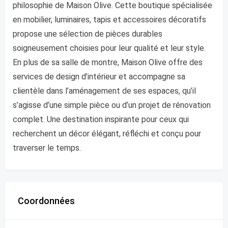
philosophie de Maison Olive. Cette boutique spécialisée
en mobilier, luminaires, tapis et accessoires décoratifs
propose une sélection de pièces durables
soigneusement choisies pour leur qualité et leur style.
En plus de sa salle de montre, Maison Olive offre des
services de design d’intérieur et accompagne sa
clientèle dans l’aménagement de ses espaces, qu’il
s’agisse d’une simple pièce ou d’un projet de rénovation
complet. Une destination inspirante pour ceux qui
recherchent un décor élégant, réfléchi et conçu pour
traverser le temps.
Coordonnées