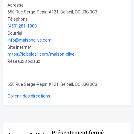
Adresse
650 Rue Serge-Pepin #121, Beloeil, QC J3G 0C3
Téléphone
(450) 281-1300
Courriel
info@maisonolive.com
Site internet
https://icibeloeil.com/maison-olive
Réseaux sociaux
650 Rue Serge-Pepin #121, Beloeil, QC J3G 0C3
Obtenir des directions
Présentement fermé