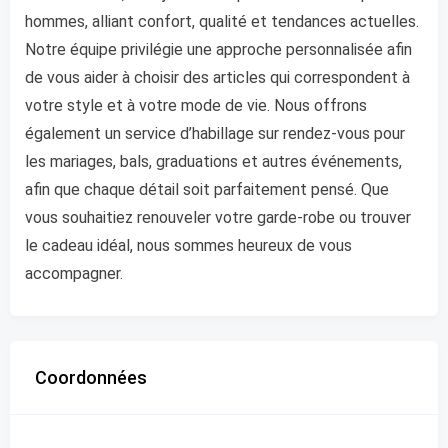
hommes, alliant confort, qualité et tendances actuelles.
Notre équipe privilégie une approche personnalisée afin
de vous aider à choisir des articles qui correspondent à
votre style et à votre mode de vie. Nous offrons
également un service d’habillage sur rendez-vous pour
les mariages, bals, graduations et autres événements,
afin que chaque détail soit parfaitement pensé. Que
vous souhaitiez renouveler votre garde-robe ou trouver
le cadeau idéal, nous sommes heureux de vous
accompagner.
Coordonnées