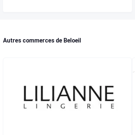
Autres commerces de Beloeil