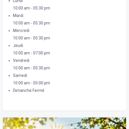
Lundi
10:00 am
-
05:30 pm
Mardi
10:00 am
-
05:30 pm
Mercredi
10:00 am
-
05:30 pm
Jeudi
10:00 am
-
07:00 pm
Vendredi
10:00 am
-
05:30 pm
Samedi
10:00 am
-
05:00 pm
Dimanche
Fermé