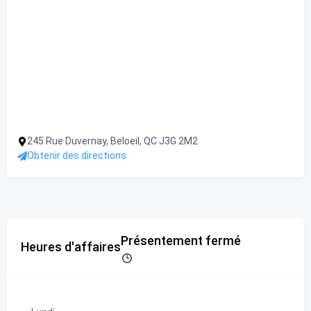
245 Rue Duvernay, Beloeil, QC J3G 2M2
Obtenir des directions
Présentement fermé
Heures d'affaires