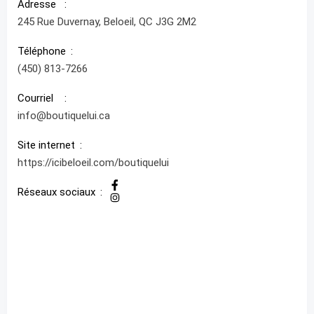
Adresse
245 Rue Duvernay, Beloeil, QC J3G 2M2
Téléphone
(450) 813-7266
Courriel
info@boutiquelui.ca
Site internet
https://icibeloeil.com/boutiquelui
Réseaux sociaux