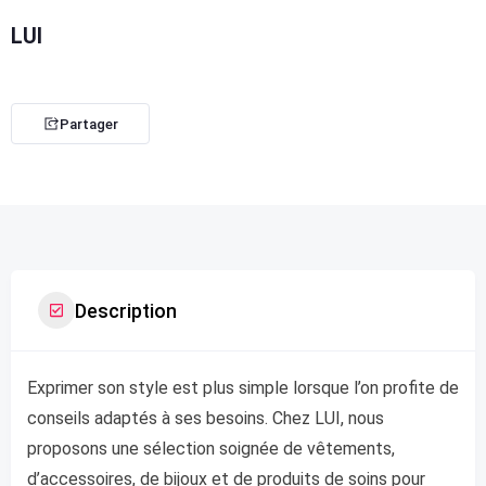
LUI
Partager
Description
Exprimer son style est plus simple lorsque l’on profite de
conseils adaptés à ses besoins. Chez LUI, nous
proposons une sélection soignée de vêtements,
d’accessoires, de bijoux et de produits de soins pour