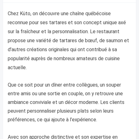
Chez Küto, on découvre une chaîne québécoise
reconnue pour ses tartares et son concept unique axé
sur la fraîcheur et la personnalisation. Le restaurant
propose une variété de tartares de bœuf, de saumon et
d’autres créations originales qui ont contribué à sa
popularité auprès de nombreux amateurs de cuisine
actuelle.
Que ce soit pour un dîner entre collègues, un souper
entre amis ou une sortie en couple, on y retrouve une
ambiance conviviale et un décor moderne. Les clients
peuvent personnaliser plusieurs plats selon leurs
préférences, ce qui ajoute à l’expérience.
Avec son approche distinctive et son expertise en