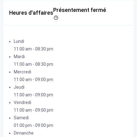
Présentement fermé
Heures d'affaires
Lundi
11:00 am
-
08:30 pm
Mardi
11:00 am
-
08:30 pm
Mercredi
11:00 am
-
09:00 pm
Jeudi
11:00 am
-
09:00 pm
Vendredi
11:00 am
-
09:00 pm
Samedi
01:00 pm
-
09:00 pm
Dimanche