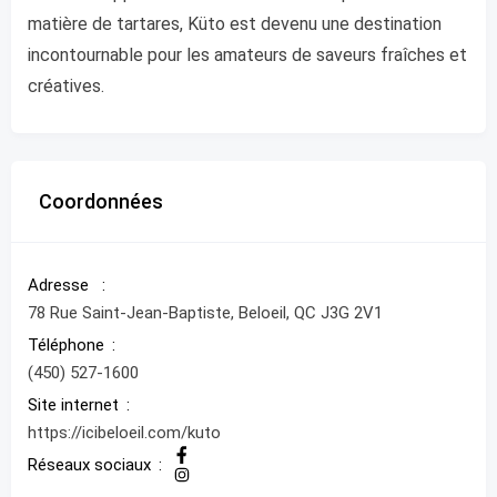
matière de tartares, Küto est devenu une destination
incontournable pour les amateurs de saveurs fraîches et
créatives.
Coordonnées
Adresse
78 Rue Saint-Jean-Baptiste, Beloeil, QC J3G 2V1
Téléphone
(450) 527-1600
Site internet
https://icibeloeil.com/kuto
Réseaux sociaux