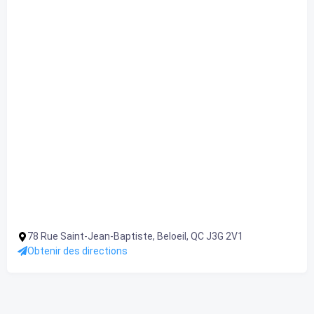
78 Rue Saint-Jean-Baptiste, Beloeil, QC J3G 2V1
Obtenir des directions