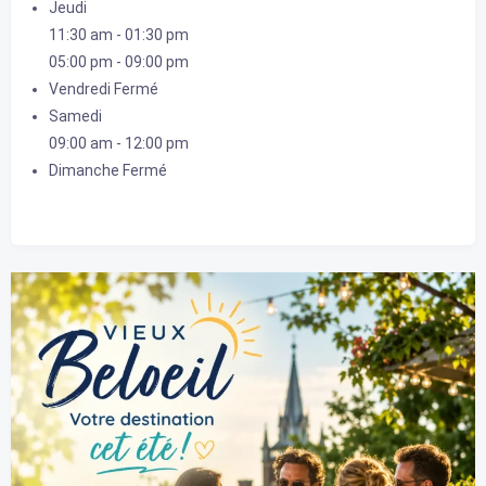
Jeudi
11:30 am
-
01:30 pm
05:00 pm
-
09:00 pm
Vendredi
Fermé
Samedi
09:00 am
-
12:00 pm
Dimanche
Fermé