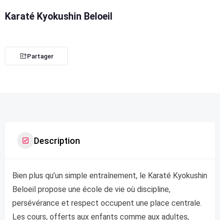
Karaté Kyokushin Beloeil
Partager
Description
Bien plus qu’un simple entraînement, le Karaté Kyokushin
Beloeil propose une école de vie où discipline,
persévérance et respect occupent une place centrale.
Les cours, offerts aux enfants comme aux adultes,