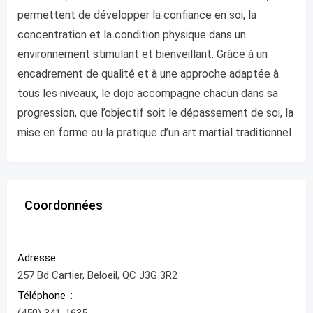
permettent de développer la confiance en soi, la
concentration et la condition physique dans un
environnement stimulant et bienveillant. Grâce à un
encadrement de qualité et à une approche adaptée à
tous les niveaux, le dojo accompagne chacun dans sa
progression, que l’objectif soit le dépassement de soi, la
mise en forme ou la pratique d’un art martial traditionnel.
Coordonnées
Adresse
257 Bd Cartier, Beloeil, QC J3G 3R2
Téléphone