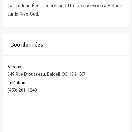
La Garderie Éco-Tendresse offre ses services à Beloeil
sur la Rive-Sud.
Coordonnées
Adresse
349 Rue Brousseau, Beloeil, QC J3G 1X7
Téléphone
(450) 281-1248