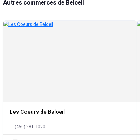
Autres commerces de Beloeil
Les Coeurs de Beloeil
(450) 281-1020