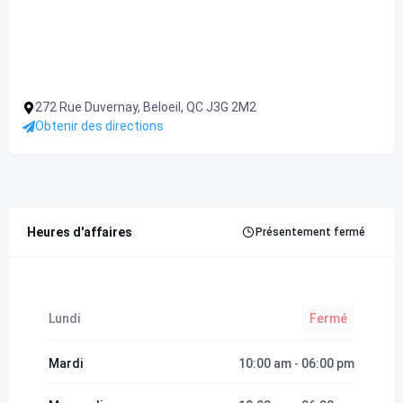
272 Rue Duvernay, Beloeil, QC J3G 2M2
Obtenir des directions
Heures d'affaires
Présentement fermé
Lundi
Fermé
Mardi
10:00 am
06:00 pm
-