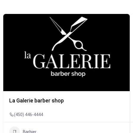
La Galerie barber shop
(450) 446-4444
Barbier
PRÉSENTEMENT FERMÉ