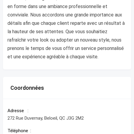
en forme dans une ambiance professionnelle et
conviviale. Nous accordons une grande importance aux
détails afin que chaque client reparte avec un résultat à
la hauteur de ses attentes. Que vous souhaitiez
rafraîchir votre look ou adopter un nouveau style, nous
prenons le temps de vous offrir un service personnalisé
et une expérience agréable à chaque visite.
Coordonnées
Adresse
272 Rue Duvernay, Beloeil, QC J3G 2M2
Téléphone