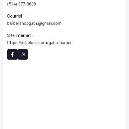
(514) 377-9688
Courriel
barbershopgabs@gmail.com
Site internet
https://icibeloeil.com/gabs-barber