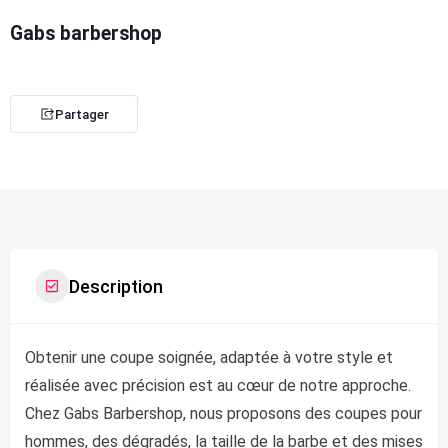
Gabs barbershop
Partager
Description
Obtenir une coupe soignée, adaptée à votre style et
réalisée avec précision est au cœur de notre approche.
Chez Gabs Barbershop, nous proposons des coupes pour
hommes, des dégradés, la taille de la barbe et des mises