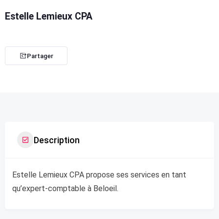
Estelle Lemieux CPA
Partager
Description
Estelle Lemieux CPA propose ses services en tant
qu’expert-comptable à Beloeil.