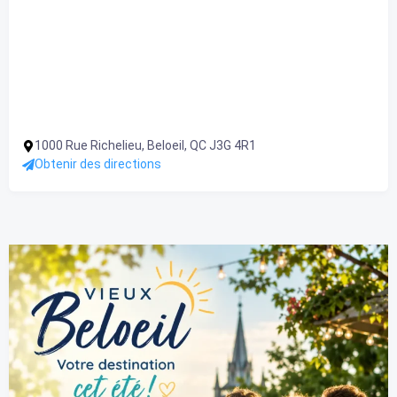
1000 Rue Richelieu, Beloeil, QC J3G 4R1
Obtenir des directions