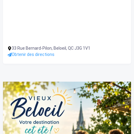
33 Rue Bernard-Pilon, Beloeil, QC J3G 1V1
Obtenir des directions