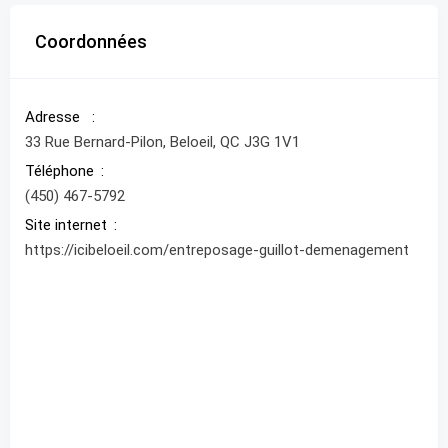
Coordonnées
Adresse
33 Rue Bernard-Pilon, Beloeil, QC J3G 1V1
Téléphone
(450) 467-5792
Site internet
https://icibeloeil.com/entreposage-guillot-demenagement