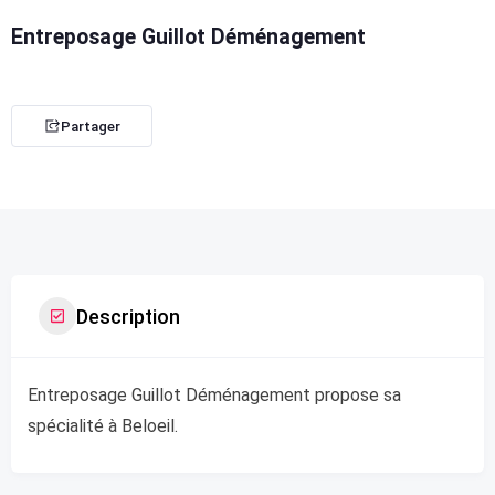
Entreposage Guillot Déménagement
Partager
Description
Entreposage Guillot Déménagement propose sa
spécialité à Beloeil.