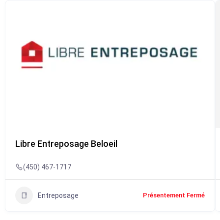
Libre Entreposage Beloeil
(450) 467-1717
Entreposage
Présentement Fermé