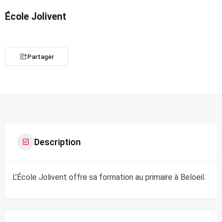
École Jolivent
Partager
Description
L’École Jolivent offre sa formation au primaire à Beloeil.