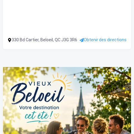
330 Bd Cartier, Beloeil, QC J3G 3R6
Obtenir des directions