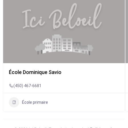
École Dominique Savio
(450) 467-6681
École primaire