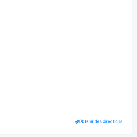
Obtenir des directions