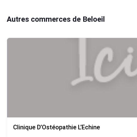
Autres commerces de Beloeil
Clinique D’Ostéopathie L’Echine