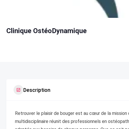
Clinique OstéoDynamique
Description
Retrouver le plaisir de bouger est au cœur de la mission
multidisciplinaire réunit des professionnels en ostéopathi