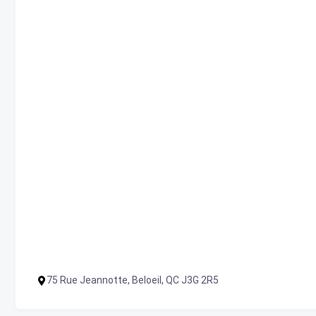
75 Rue Jeannotte, Beloeil, QC J3G 2R5