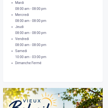
Mardi
08:00 am
-
08:00 pm
Mercredi
08:00 am
-
08:00 pm
Jeudi
08:00 am
-
08:00 pm
Vendredi
08:00 am
-
08:00 pm
Samedi
10:00 am
-
03:00 pm
Dimanche
Fermé