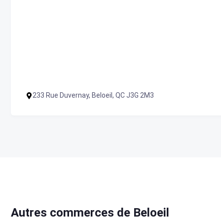
233 Rue Duvernay, Beloeil, QC J3G 2M3
Autres commerces de Beloeil