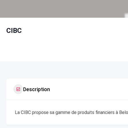
CIBC
Description
La CIBC propose sa gamme de produits financiers à Beloe