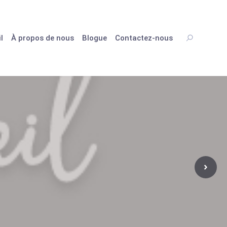
l
À propos de nous
Blogue
Contactez-nous