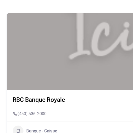
RBC Banque Royale
(450) 536-2000
Banque - Caisse