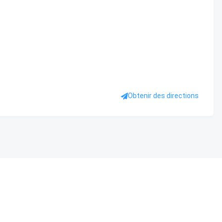
Obtenir des directions