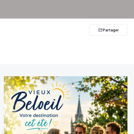
Partager