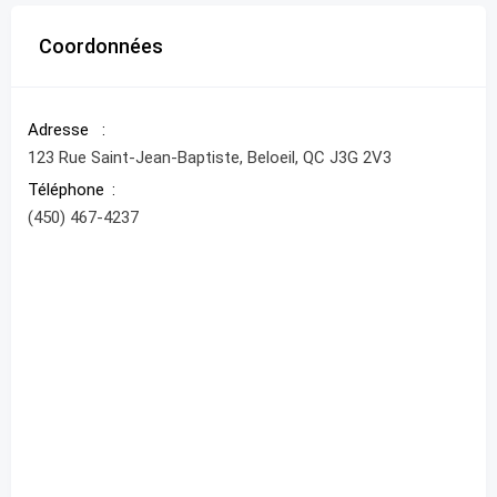
Coordonnées
Adresse
123 Rue Saint-Jean-Baptiste, Beloeil, QC J3G 2V3
Téléphone
(450) 467-4237