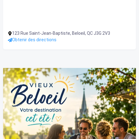
123 Rue Saint-Jean-Baptiste, Beloeil, QC J3G 2V3
Obtenir des directions