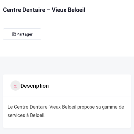
Centre Dentaire – Vieux Beloeil
Partager
Description
Le Centre Dentaire-Vieux Beloeil propose sa gamme de
services à Beloeil.