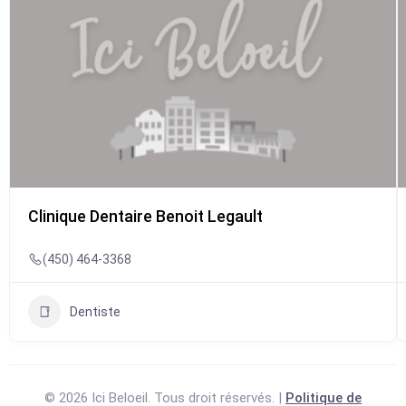
Clinique Dentaire Benoit Legault
(450) 464-3368
Dentiste
© 2026 Ici Beloeil. Tous droit réservés. |
Politique de