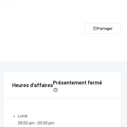
Partager
Présentement fermé
Heures d'affaires
Lundi
08:00 am
-
09:00 pm