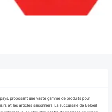
au pays, proposant une vaste gamme de produits pour
loisirs et les articles saisonniers. La succursale de Beloeil