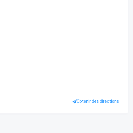
Obtenir des directions