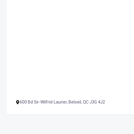
600 Bd Sir-Wilfrid-Laurier, Beloeil, QC J3G 4J2