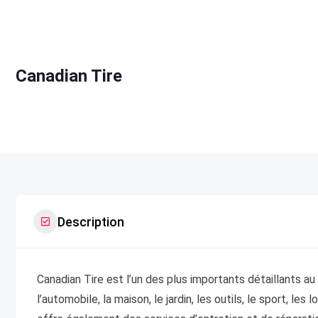
Canadian Tire
Description
Canadian Tire est l’un des plus importants détaillants 
l’automobile, la maison, le jardin, les outils, le sport, les 