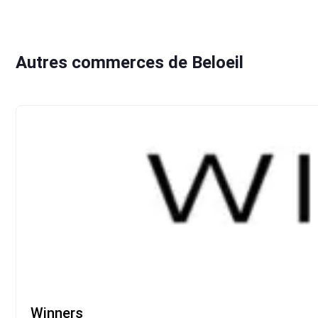
Autres commerces de Beloeil
Winners