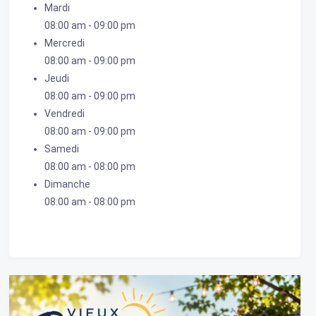
Mardi
08:00 am
-
09:00 pm
Mercredi
08:00 am
-
09:00 pm
Jeudi
08:00 am
-
09:00 pm
Vendredi
08:00 am
-
09:00 pm
Samedi
08:00 am
-
08:00 pm
Dimanche
08:00 am
-
08:00 pm