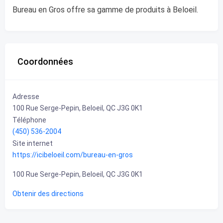
Bureau en Gros offre sa gamme de produits à Beloeil.
Coordonnées
Adresse
100 Rue Serge-Pepin, Beloeil, QC J3G 0K1
Téléphone
(450) 536-2004
Site internet
https://icibeloeil.com/bureau-en-gros
100 Rue Serge-Pepin, Beloeil, QC J3G 0K1
Obtenir des directions