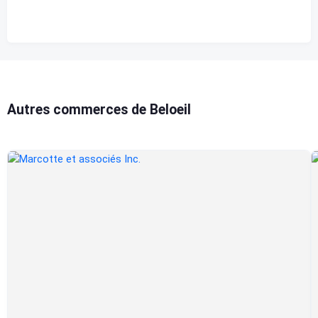
Autres commerces de Beloeil