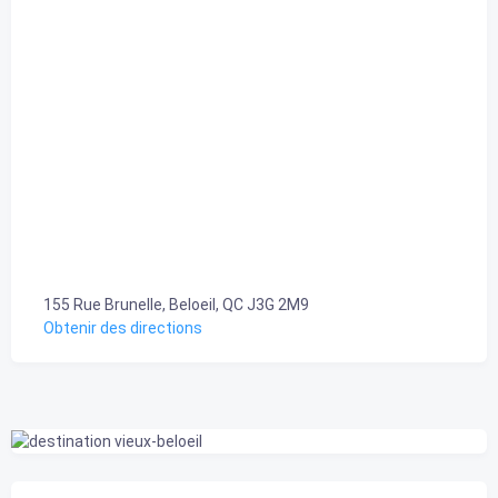
155 Rue Brunelle, Beloeil, QC J3G 2M9
Obtenir des directions