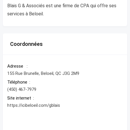
Blais G & Associés est une firme de CPA qui offre ses
services à Beloeil.
Coordonnées
Adresse
155 Rue Brunelle, Beloeil, QC J3G 2M9
Téléphone
(450) 467-7979
Site internet
https://icibeloeil.com/gblais