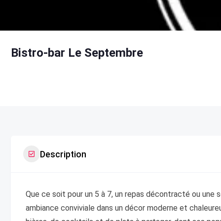
Bistro-bar Le Septembre
Description
Que ce soit pour un 5 à 7, un repas décontracté ou une 
ambiance conviviale dans un décor moderne et chaleureu