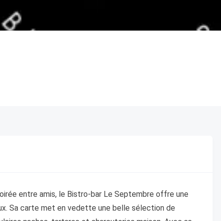
soirée entre amis, le Bistro-bar Le Septembre offre une
x. Sa carte met en vedette une belle sélection de