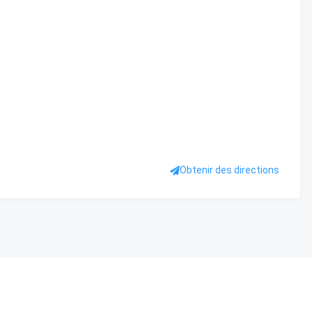
Obtenir des directions