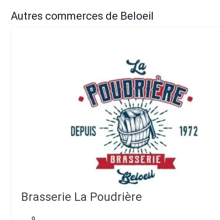
Autres commerces de Beloeil
Brasserie La Poudrière