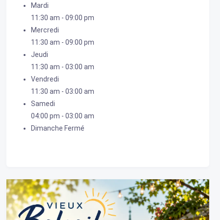
Mardi
11:30 am
-
09:00 pm
Mercredi
11:30 am
-
09:00 pm
Jeudi
11:30 am
-
03:00 am
Vendredi
11:30 am
-
03:00 am
Samedi
04:00 pm
-
03:00 am
Dimanche
Fermé