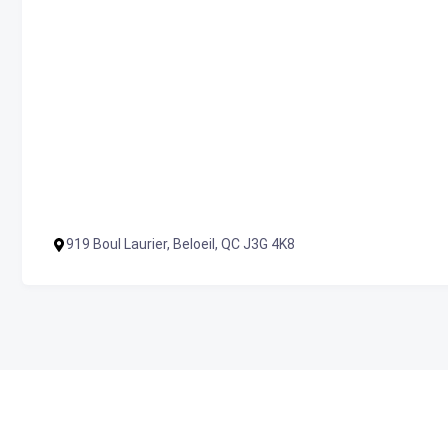
919 Boul Laurier, Beloeil, QC J3G 4K8