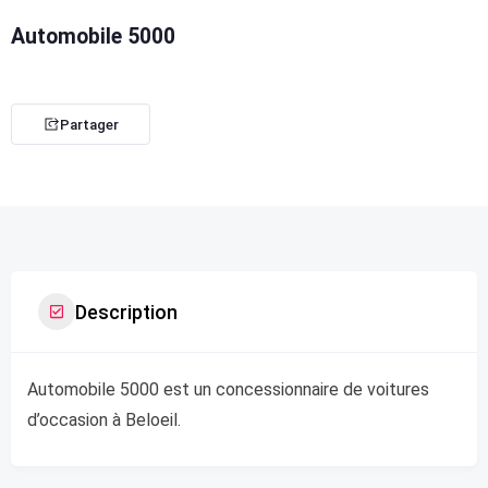
Automobile 5000
Partager
Description
Automobile 5000 est un concessionnaire de voitures
d’occasion à Beloeil.