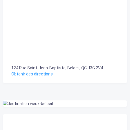
124 Rue Saint-Jean-Baptiste, Beloeil, QC J3G 2V4
Obtenir des directions
Belœil, CA