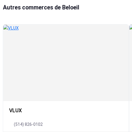
Autres commerces de Beloeil
VLUX
(514) 826-0102