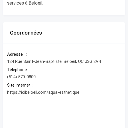
services à Beloeil.
Coordonnées
Adresse
124 Rue Saint-Jean-Baptiste, Beloeil, QC J3G 2V4
Téléphone
(514) 570-0800
Site internet
https://icibeloeil.com/aqua-esthetique