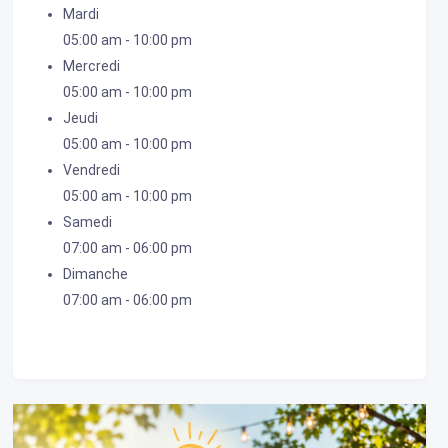
Mardi
05:00 am
-
10:00 pm
Mercredi
05:00 am
-
10:00 pm
Jeudi
05:00 am
-
10:00 pm
Vendredi
05:00 am
-
10:00 pm
Samedi
07:00 am
-
06:00 pm
Dimanche
07:00 am
-
06:00 pm