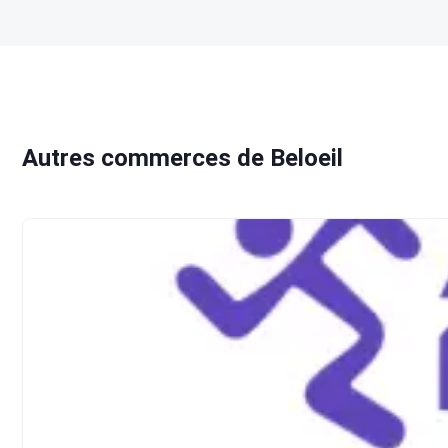
Autres commerces de Beloeil