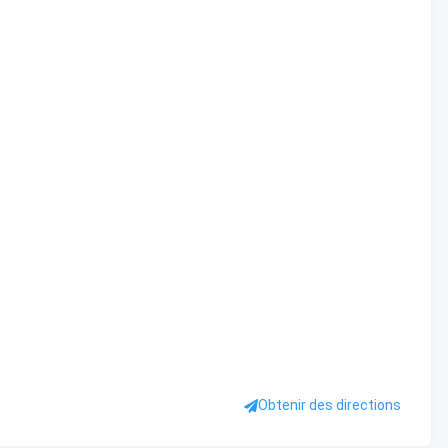
Obtenir des directions