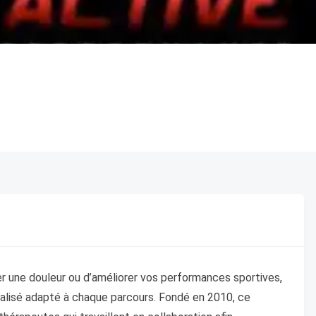
er une douleur ou d’améliorer vos performances sportives,
isé adapté à chaque parcours. Fondé en 2010, ce