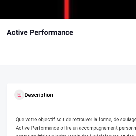
Active Performance
Description
Que votre objectif soit de retrouver la forme, de soulag
Active Performance offre un accompagnement personnal