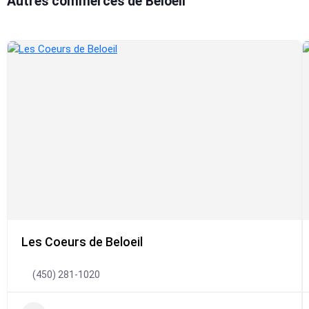
Autres commerces de Beloeil
Les Coeurs de Beloeil
(450) 281-1020