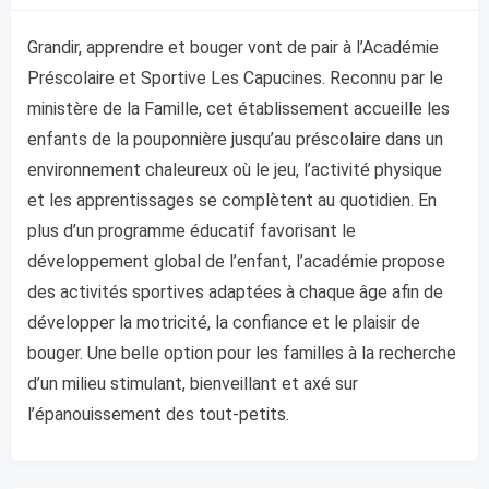
Grandir, apprendre et bouger vont de pair à l’Académie
Préscolaire et Sportive Les Capucines. Reconnu par le
ministère de la Famille, cet établissement accueille les
enfants de la pouponnière jusqu’au préscolaire dans un
environnement chaleureux où le jeu, l’activité physique
et les apprentissages se complètent au quotidien. En
plus d’un programme éducatif favorisant le
développement global de l’enfant, l’académie propose
des activités sportives adaptées à chaque âge afin de
développer la motricité, la confiance et le plaisir de
bouger. Une belle option pour les familles à la recherche
d’un milieu stimulant, bienveillant et axé sur
l’épanouissement des tout-petits.