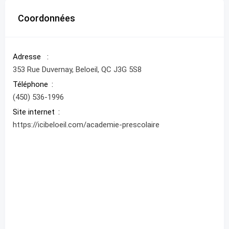
Coordonnées
Adresse
353 Rue Duvernay, Beloeil, QC J3G 5S8
Téléphone
(450) 536-1996
Site internet
https://icibeloeil.com/academie-prescolaire