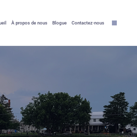
eil
À propos de nous
Blogue
Contactez-nous